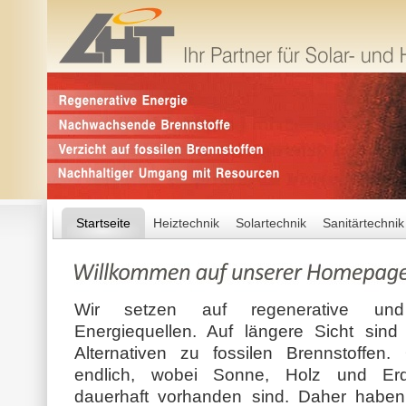
Startseite
Heiztechnik
Solartechnik
Sanitärtechnik
Wir setzen auf regenerative un
Energiequellen. Auf längere Sicht sind
Alternativen zu fossilen Brennstoffen
endlich, wobei Sonne, Holz und Erd
dauerhaft vorhanden sind. Daher haben 