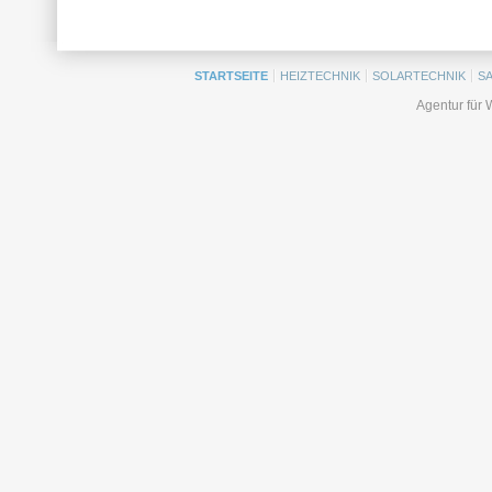
STARTSEITE
HEIZTECHNIK
SOLARTECHNIK
S
Agentur für